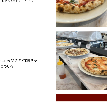
ビ』みやざき宿泊キャ
について