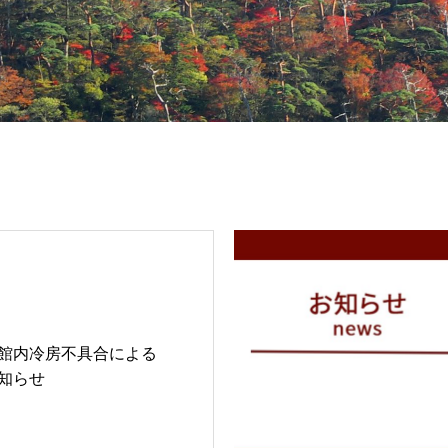
館内冷房不具合による
知らせ