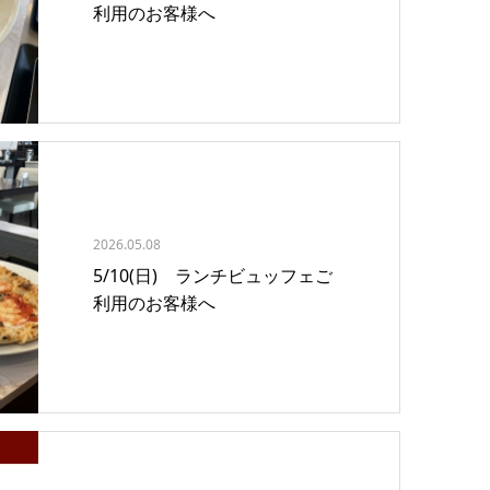
利用のお客様へ
2026.05.08
5/10(日) ランチビュッフェご
利用のお客様へ