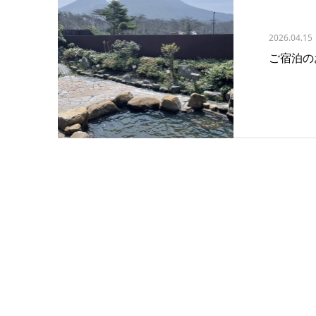
2026.04.15
ご宿泊の