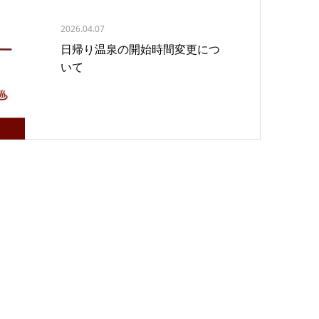
2026.04.07
日帰り温泉の開始時間変更につ
いて