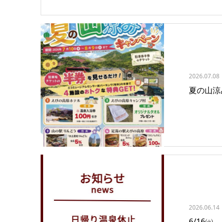
2026.07.08
夏の山涼
2026.06.14
6/16