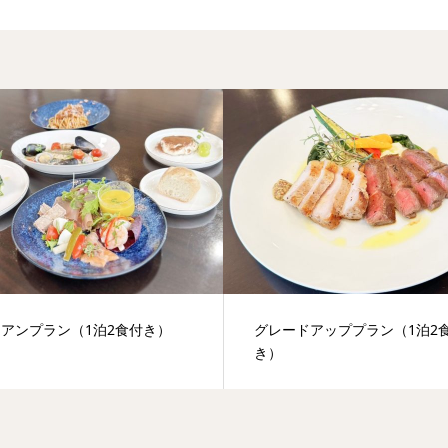
アンプラン（1泊2食付き）
グレードアッププラン（1泊2
き）