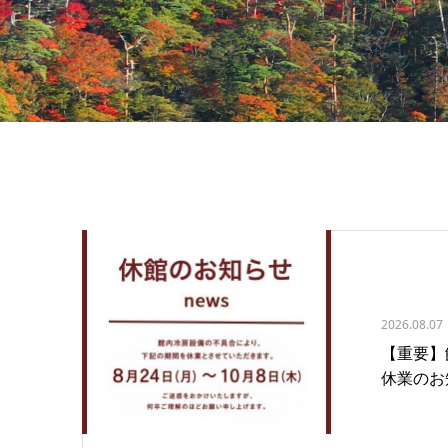
2026.08.07
【重要】
休業のお