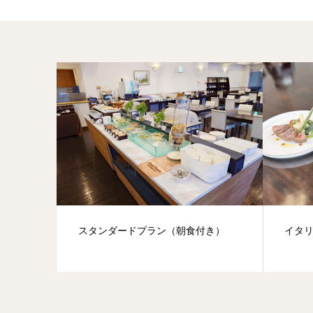
スタンダードプラン（朝食付き）
イタリ