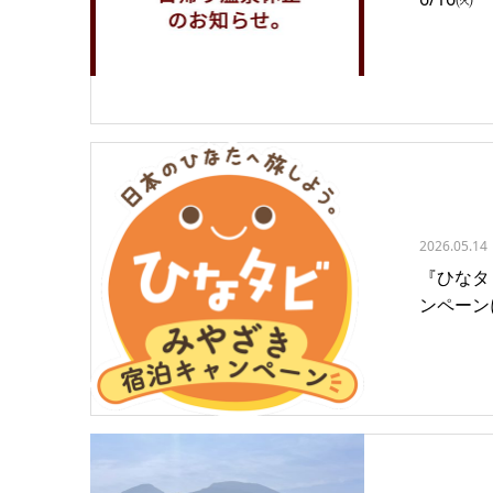
2026.05.14
『ひなタ
ンペーン