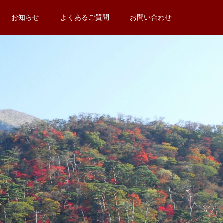
お知らせ
よくあるご質問
お問い合わせ