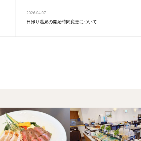
2026.04.07
日帰り温泉の開始時間変更について