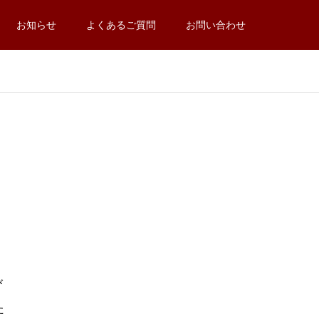
お知らせ
よくあるご質問
お問い合わせ
び
た