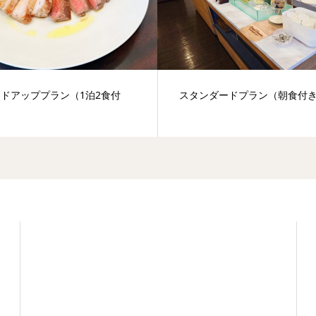
ドアッププラン（1泊2食付
スタンダードプラン（朝食付
お電話でのご予約・お問い合わせ
0984-33-0161