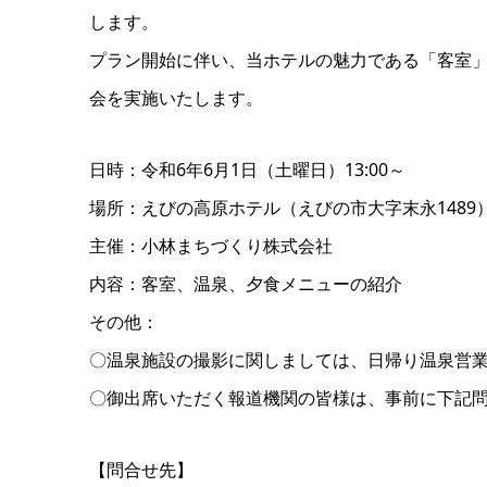
します。
プラン開始に伴い、当ホテルの魅力である「客室
会を実施いたします。
日時：令和6年6月1日（土曜日）13:00～
場所：えびの高原ホテル（えびの市大字末永1489
主催：小林まちづくり株式会社
内容：客室、温泉、夕食メニューの紹介
その他：
〇温泉施設の撮影に関しましては、日帰り温泉営業時
〇御出席いただく報道機関の皆様は、事前に下記
【問合せ先】