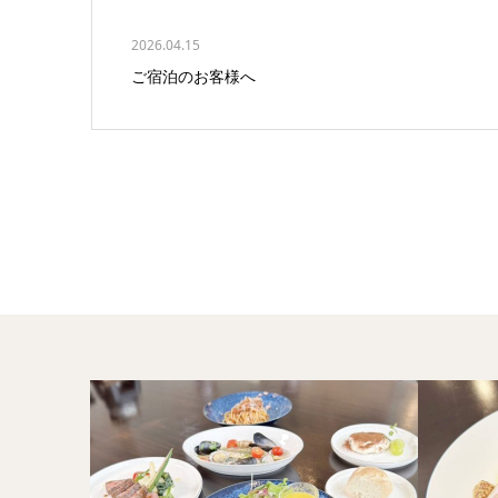
2026.04.15
ご宿泊のお客様へ