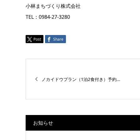
小林まちづくり株式会社
TEL：0984-27-3280
Post
Share
ノカイドウプラン（1泊2食付き）予約...
お知らせ