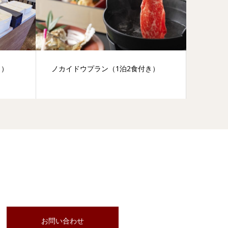
き）
ノカイドウプラン（1泊2食付き）
オンラインでのお問い合わせ
お問い合わせ