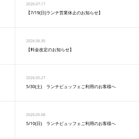
2026.07.17
【7/19(日)ランチ営業休止のお知らせ】
2026.06.30
【料金改定のお知らせ】
2026.05.27
5/30(土) ランチビュッフェご利用のお客様へ
2026.05.08
5/10(日) ランチビュッフェご利用のお客様へ