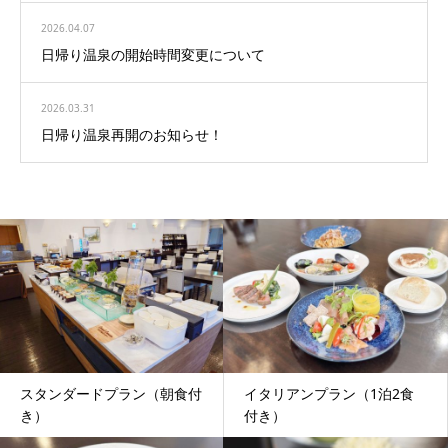
2026.04.07
日帰り温泉の開始時間変更について
2026.03.31
日帰り温泉再開のお知らせ！
スタンダードプラン（朝食付
イタリアンプラン（1泊2食
き）
付き）