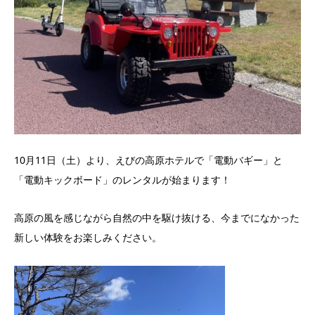
10月11日（土）より、えびの高原ホテルで「電動バギー」と
「電動キックボード」のレンタルが始まります！
高原の風を感じながら自然の中を駆け抜ける、今までになかった
新しい体験をお楽しみください。