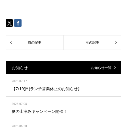
お知らせ
お知らせ一覧
2026.07.17
【7/19(日)ランチ営業休止のお知らせ】
2026.07.08
夏の山涼みキャンペーン開催！
2026.06.30