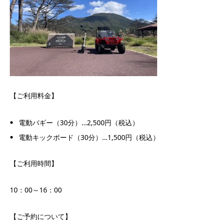
【ご利用料金】
電動バギー（30分）…2,500円（税込）
電動キックボード（30分）…1,500円（税込）
【ご利用時間】
10：00～16：00
【ご予約について】