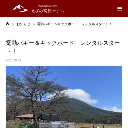
お知らせ
電動バギー＆キックボード レンタルスタート！
電動バギー＆キックボード レンタルスター
ト！
2025.10.04