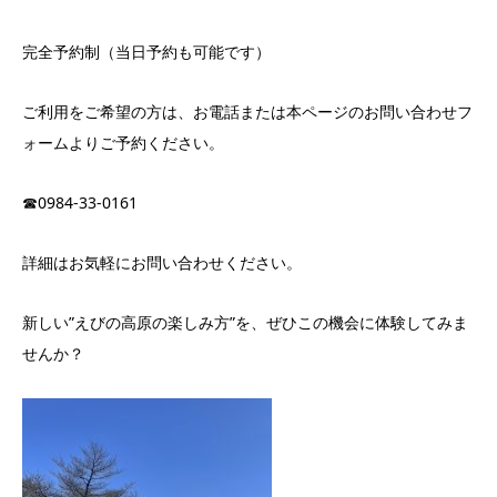
完全予約制（当日予約も可能です）
ご利用をご希望の方は、お電話または本ページのお問い合わせフ
ォームよりご予約ください。
☎0984-33-0161
詳細はお気軽にお問い合わせください。
新しい”えびの高原の楽しみ方”を、ぜひこの機会に体験してみま
せんか？