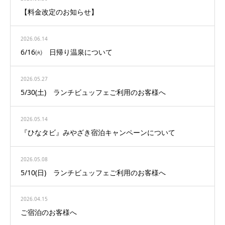
【料金改定のお知らせ】
2026.06.14
6/16㈫ 日帰り温泉について
2026.05.27
5/30(土) ランチビュッフェご利用のお客様へ
2026.05.14
『ひなタビ』みやざき宿泊キャンペーンについて
2026.05.08
5/10(日) ランチビュッフェご利用のお客様へ
2026.04.15
ご宿泊のお客様へ