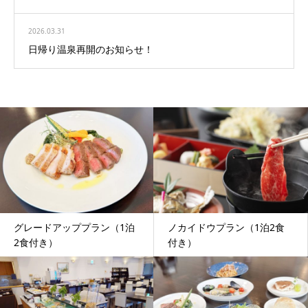
2026.03.31
日帰り温泉再開のお知らせ！
グレードアッププラン（1泊
ノカイドウプラン（1泊2食
2食付き）
付き）