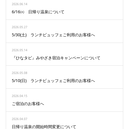
2026.06.14
6/16㈫ 日帰り温泉について
2026.05.27
5/30(土) ランチビュッフェご利用のお客様へ
2026.05.14
『ひなタビ』みやざき宿泊キャンペーンについて
2026.05.08
5/10(日) ランチビュッフェご利用のお客様へ
2026.04.15
ご宿泊のお客様へ
2026.04.07
日帰り温泉の開始時間変更について