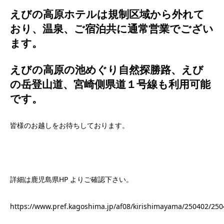
えびの高原ホテルは規制区域から外れて
おり、温泉、ご宿泊共に通常営業でござい
ます。
えびの高原の池めぐり自然探勝路、えび
の岳登山道、宮崎側県道１号線も利用可能
です。
皆様のお越しをお待ちしております。
詳細は鹿児島県HP よりご確認下さい。
https://www.pref.kagoshima.jp/af08/kirishimayama/250402/250