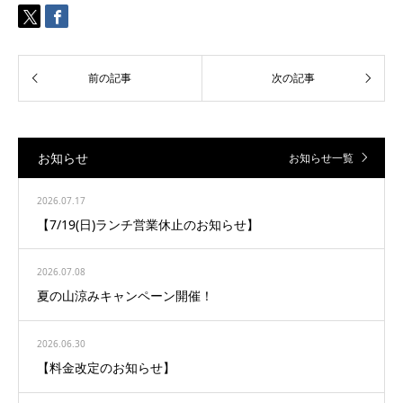
お知らせ
お知らせ一覧
2026.07.17
【7/19(日)ランチ営業休止のお知らせ】
2026.07.08
夏の山涼みキャンペーン開催！
2026.06.30
【料金改定のお知らせ】