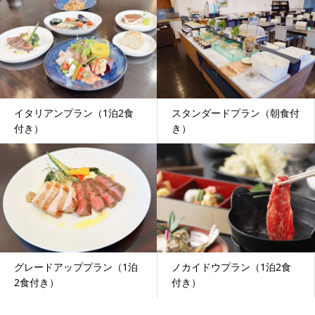
イタリアンプラン（1泊2食
スタンダードプラン（朝食付
付き）
き）
グレードアッププラン（1泊
ノカイドウプラン（1泊2食
2食付き）
付き）