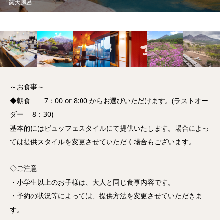
大浴場
～お食事～
◆朝食 7：00 or 8:00 からお選びいただけます。(ラストオー
ダー 8：30)
基本的にはビュッフェスタイルにて提供いたします。場合によっ
ては提供スタイルを変更させていただく場合もございます。
◇ご注意
・小学生以上のお子様は、大人と同じ食事内容です。
・予約の状況等によっては、提供方法を変更させていただきま
す。