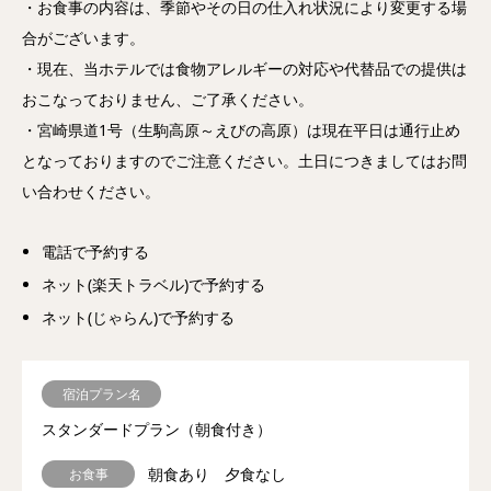
・お食事の内容は、季節やその日の仕入れ状況により変更する場
合がございます。
・現在、当ホテルでは食物アレルギーの対応や代替品での提供は
おこなっておりません、ご了承ください。
・宮崎県道1号（生駒高原～えびの高原）は現在平日は通行止め
となっておりますのでご注意ください。土日につきましてはお問
い合わせください。
電話で予約する
ネット(楽天トラベル)で予約する
ネット(じゃらん)で予約する
宿泊プラン名
スタンダードプラン（朝食付き）
朝食あり 夕食なし
お食事