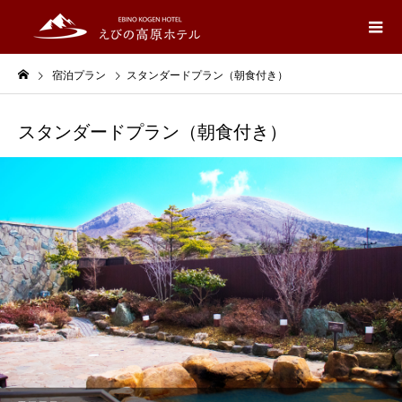
宿泊プラン
スタンダードプラン（朝食付き）
スタンダードプラン（朝食付き）