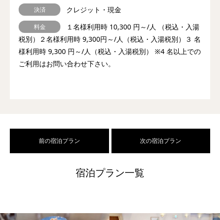
クレジット・現金
決済
１名様利用時 10,300 円～/人 （税込・入湯
料金
税別）２名様利用時 9,300円～/人（税込・入湯税別）３ 名
様利用時 9,300 円～/人（税込・入湯税別） ※4 名以上での
ご利用はお問い合わせ下さい。
前の宿泊プラン
次の宿泊プラン
宿泊プラン一覧